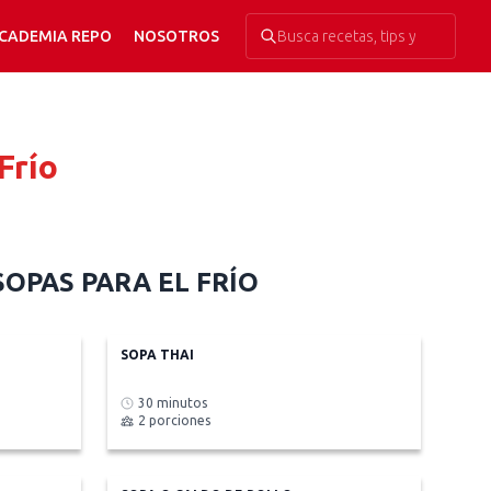
CADEMIA REPO
NOSOTROS
Frío
SOPAS PARA EL FRÍO
SOPA THAI
30 minutos
2 porciones