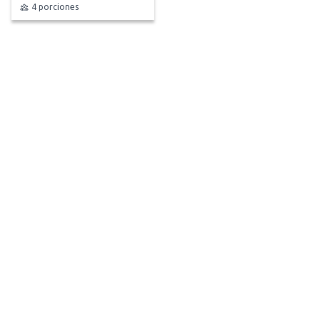
4 porciones