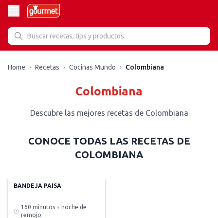
Recetas de Colombiana
Home
›
Recetas
›
Cocinas Mundo
›
Colombiana
Colombiana
Descubre las mejores recetas de Colombiana
CONOCE TODAS LAS RECETAS DE
COLOMBIANA
BANDEJA PAISA
160 minutos + noche de
remojo